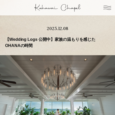
2025.12.08
【Wedding Logs 公開中】家族の温もりを感じた
OHANAの時間