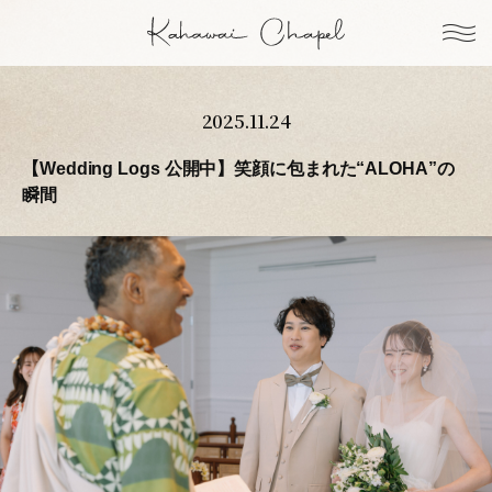
2025.11.24
【Wedding Logs 公開中】笑顔に包まれた“ALOHA”の
瞬間