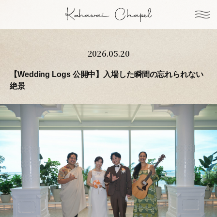
2026.05.20
【Wedding Logs 公開中】入場した瞬間の忘れられない
絶景