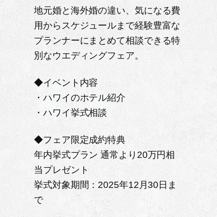
地元婚と海外婚の違い、気になる費
用からスケジュールまで経験豊富な
プランナーにまとめて相談できる特
別なウエディングフェア。
◆イベント内容
・ハワイのホテル紹介
・ハワイ挙式相談
◆フェア限定成約特典
年内挙式プラン 通常より20万円相
当プレゼント
挙式対象期間：2025年12月30日ま
で