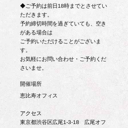
◆ご予約は前日18時までとさせてい
ただきます。
予約締切時間を過ぎていても、空き
がある場合は
ご予約いただけることがございま
す。
お気軽にお問い合わせ・ご予約くだ
さいませ。
開催場所
恵比寿オフィス
アクセス
東京都渋谷区広尾1-3-18 広尾オフ