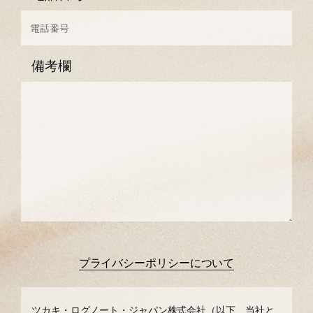
備考欄
プライバシーポリシーについて
ツカキ・ログノート・ジャパン株式会社（以下、当社と