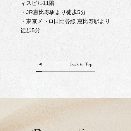
ィスビル11階
・JR恵比寿駅より徒歩5分
・東京メトロ日比谷線 恵比寿駅より
徒歩5分
Back to Top