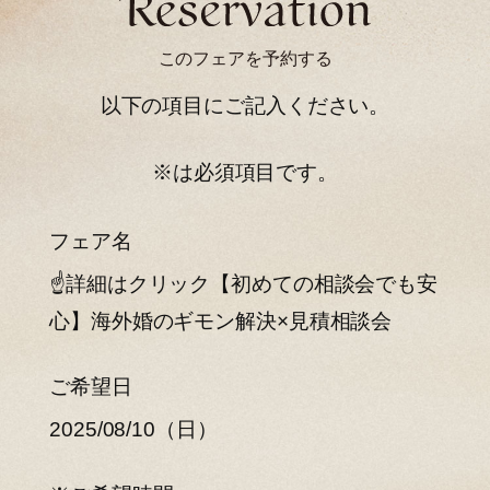
このフェアを予約する
以下の項目にご記入ください。
※は必須項目です。
フェア名
☝詳細はクリック【初めての相談会でも安
心】海外婚のギモン解決×見積相談会
ご希望日
2025/08/10（日）