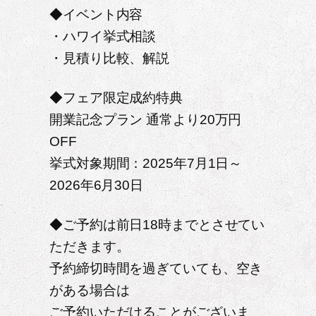
◆イベント内容
・ハワイ挙式相談
・見積り比較、解説
◆フェア限定成約特典
開業記念プラン 通常より20万円
OFF
挙式対象期間：2025年7月1日～
2026年6月30日
◆ご予約は前日18時までとさせてい
ただきます。
予約締切時間を過ぎていても、空き
がある場合は
ご予約いただけることがございま