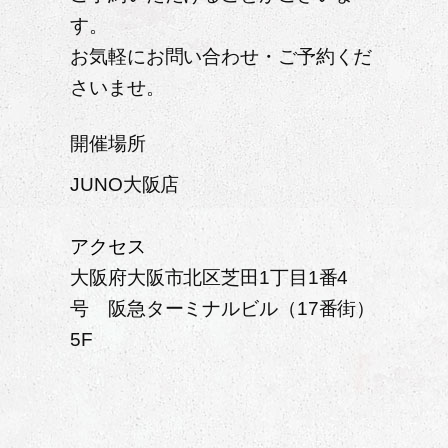
す。
お気軽にお問い合わせ・ご予約くだ
さいませ。
開催場所
JUNO大阪店
アクセス
大阪府大阪市北区芝田1丁目1番4
号 阪急ターミナルビル（17番街）
5F