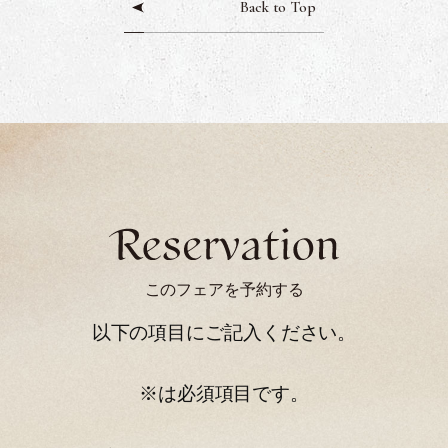
Back to Top
このフェアを予約する
以下の項目にご記入ください。
※は必須項目です。