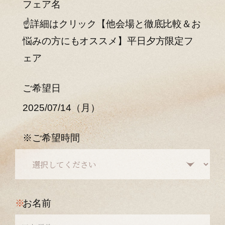
フェア名
☝詳細はクリック【他会場と徹底比較＆お
悩みの方にもオススメ】平日夕方限定フ
ェア
ご希望日
2025/07/14（月）
※ご希望時間
※
お名前