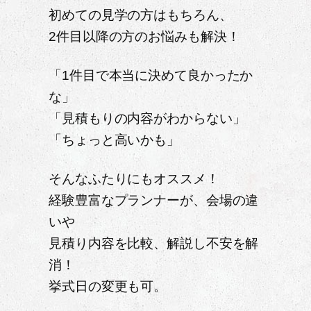
初めての見学の方はもちろん、
2件目以降の方のお悩みも解決！
「1件目で本当に決めて良かったか
な」
「見積もりの内容がわからない」
「ちょっと高いかも」
そんなふたりにもオススメ！
経験豊富なプランナーが、会場の違
いや
見積り内容を比較、解説し不安を解
消！
挙式日の変更も可。