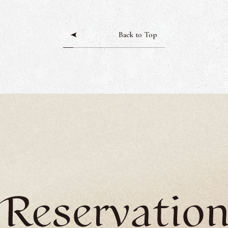
Back to Top