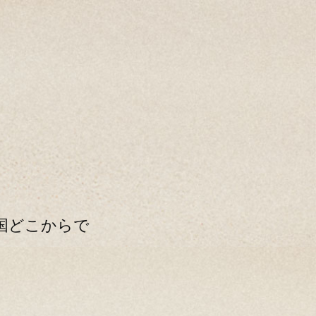
全国どこからで