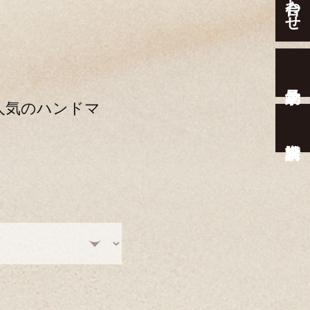
人気のハンドマ