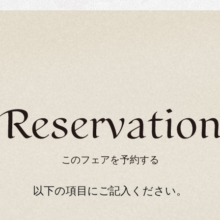
このフェアを予約する
以下の項目にご記入ください。