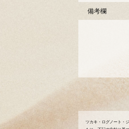
備考欄
ツカキ・ログノート・ジ