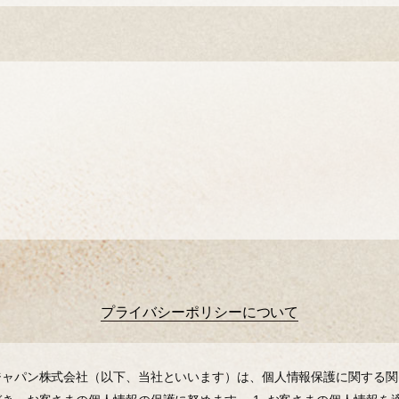
プライバシーポリシーについて
ャパン株式会社（以下、当社といいます）は、個⼈情報保護に関する関