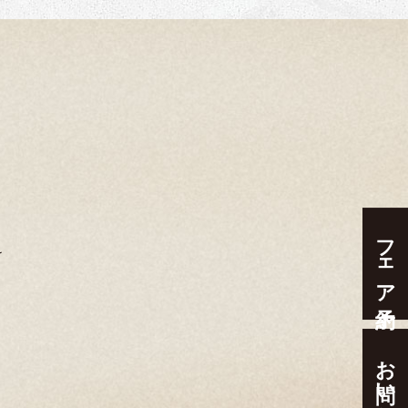
フェア予約
お問い合わせ