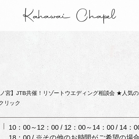
ノ宮】JTB共催！リゾートウエディング相談会 ★人気
クリック
10：00～12：00 / 12：00～14：00 / 14：0
18：00 / ※その他のお時間がご希望の