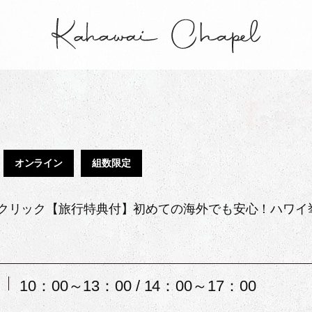
オンライン
組数限定
クリック【旅行特典付】初めての海外でも安心！ハワイ
10：00～13：00 / 14：00～17：00