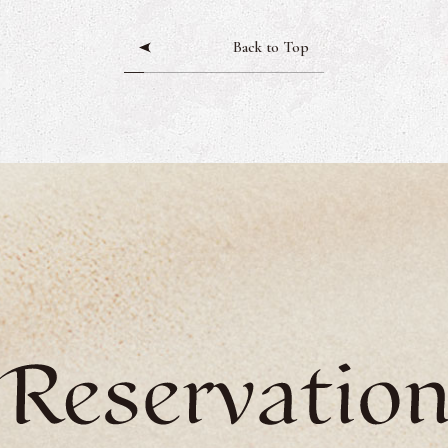
Back to Top