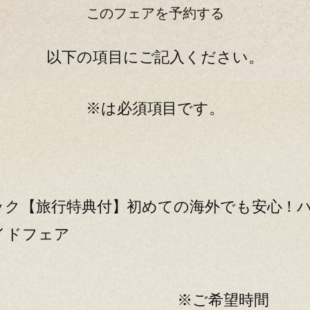
このフェアを予約する
以下の項目にご記入ください。
※は必須項目です。
ック【旅行特典付】初めての海外でも安心！
イドフェア
※ご希望時間