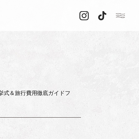
挙式＆旅行費用徹底ガイドフ