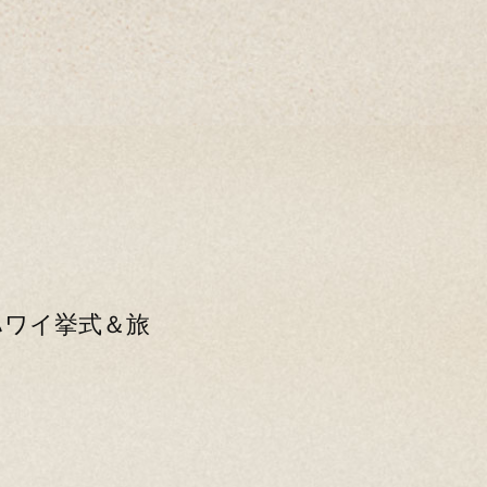
ハワイ挙式＆旅