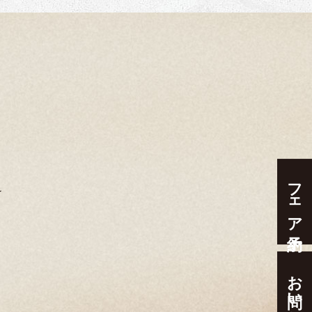
フェア予約
お問い合わせ