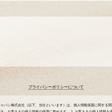
プライバシーポリシーについて
ャパン株式会社（以下、当社といいます）は、個⼈情報保護に関する関
づき、お客さまの個⼈情報の保護に努めます。
1. お客さまの個⼈情報