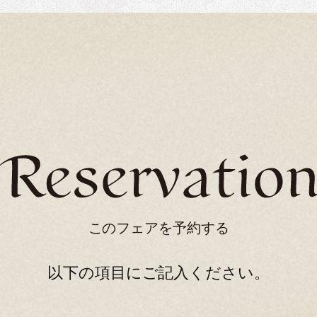
このフェアを予約する
以下の項目にご記入ください。