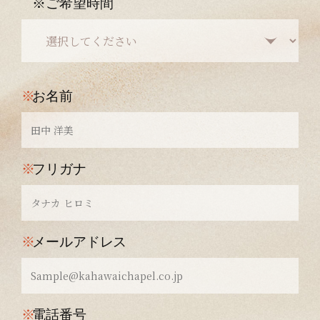
※ご希望時間
※
お名前
※
フリガナ
※
メールアドレス
※
電話番号