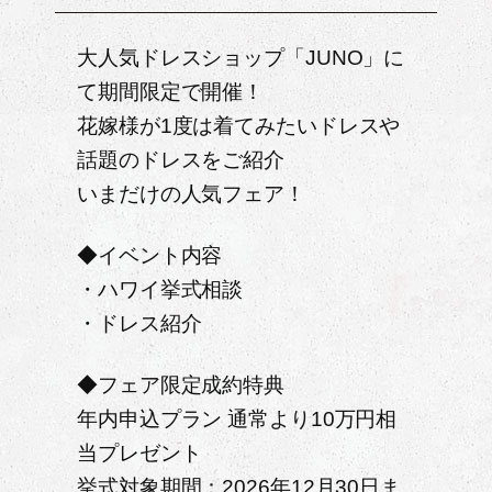
大人気ドレスショップ「JUNO」に
て期間限定で開催！
花嫁様が1度は着てみたいドレスや
話題のドレスをご紹介
いまだけの人気フェア！
◆イベント内容
・ハワイ挙式相談
・ドレス紹介
◆フェア限定成約特典
年内申込プラン 通常より10万円相
当プレゼント
挙式対象期間：2026年12月30日ま