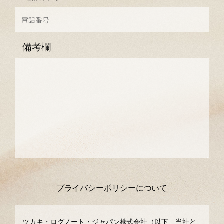
備考欄
プライバシーポリシーについて
ツカキ・ログノート・ジャパン株式会社（以下、当社と