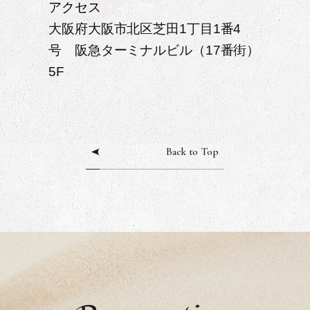
アクセス
大阪府大阪市北区芝田1丁目1番4
号 阪急ターミナルビル（17番街）
5F
Back to Top