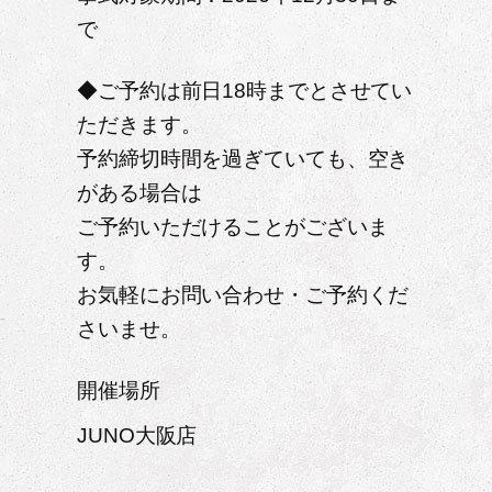
で
◆ご予約は前日18時までとさせてい
ただきます。
予約締切時間を過ぎていても、空き
がある場合は
ご予約いただけることがございま
す。
お気軽にお問い合わせ・ご予約くだ
さいませ。
開催場所
JUNO大阪店